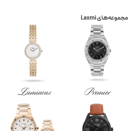
جموعه‌های Laxmi
Luminous
Premier