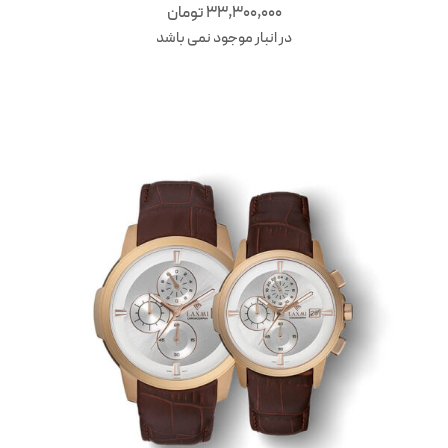
33,300,000
تومان
در انبار موجود نمی باشد