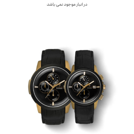
در انبار موجود نمی باشد