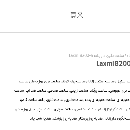
/
ساعت نگین دار زنانه Laxmi 8200-5
 استیل
,
ساعت استیل زنانه
,
ساعت برای تولد
,
ساعت برای روز دختر
,
ساعت
 برای عروسی
,
ساعت رزگلد
,
ساعت ژاپنی
,
ساعت صدفی
,
ساعت ضد آب
,
ساعت
قربه ای
,
ساعت عقربه ای زنانه
,
ساعت فلزی
,
ساعت فلزی زنانه
,
ساعت کادو
ز
,
ساعت کوارتز زنانه
,
ساعت مجلسی
,
ساعت مچی
,
ساعت مچی برای روز مادر
,
ت نگین دار زنانه
,
هدیه روز پرستار
,
هدیه روز پزشک
,
هدیه شب یلدا