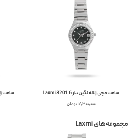
ساعت مچی زنانه نگین دار Laxmi 8201-6
ساعت زنانه نگ
17,300,000
تومان
مجموعه‌های Laxmi