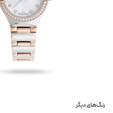
رنگ‌های دیگر