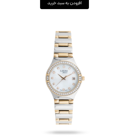
افزودن به سبد خرید