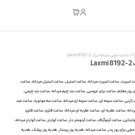
/
ساعت مچی مردانه بزرگ Laxmi 8192-2
L
 اسپرت
,
ساعت اسپرت مردانه
,
ساعت استیل
,
ساعت استیل مردانه
,
ساعت
 روز معلم
,
ساعت برای عروسی
,
ساعت بند چرم مردانه
,
ساعت بند چرمی
,
ژاپنی
,
ساعت سرمه ای
,
ساعت سرمه ای مردانه
,
ساعت سه موتوره
,
ساعت ضد
دانه
,
ساعت عقربه ای
,
ساعت عقربه ای مردانه
,
ساعت فلزی
,
ساعت فلزی
لنتاین
,
ساعت کرنوگراف
,
ساعت کرنومتر دار
,
ساعت کوارتز
,
ساعت کوارتز مردانه
,
چی برای روز پدر
,
ساعت مردانه
,
هدیه روز پرستار
,
هدیه روز پزشک
,
هدیه