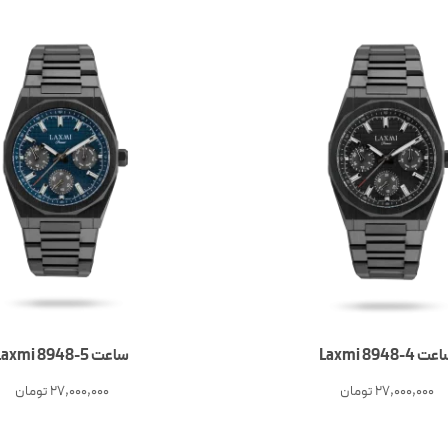
ت 4-Laxmi 8948
ساعت 5-Laxmi 8948
27,000,000
تومان
27,000,000
تومان