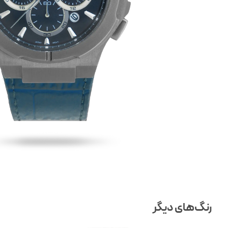
رنگ‌های دیگر