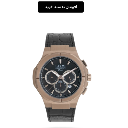
افزودن به سبد خرید