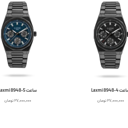
ت 4-Laxmi 8948
ساعت 5-Laxmi 8948
27,000,000
تومان
27,000,000
تومان