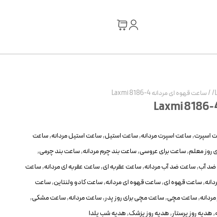
/
ساعت قهوه ای مردانه Laxmi 8186-4
 اسپرت
,
ساعت اسپرت مردانه
,
ساعت استیل
,
ساعت استیل مردانه
,
ساعت
 روز معلم
,
ساعت برای عروسی
,
ساعت بند چرم مردانه
,
ساعت بند چرمی
,
ضد آب
,
ساعت ضد آب مردانه
,
ساعت عقربه ای
,
ساعت عقربه ای مردانه
,
ساعت
دانه
,
ساعت قهوه ای
,
ساعت قهوه ای مردانه
,
ساعت کادو ولنتاین
,
ساعت
مردانه
,
ساعت مچی
,
ساعت مچی برای روز پدر
,
ساعت مردانه
,
ساعت مشکی
,
,
هدیه روز پرستار
,
هدیه روز پزشک
,
هدیه شب یلدا