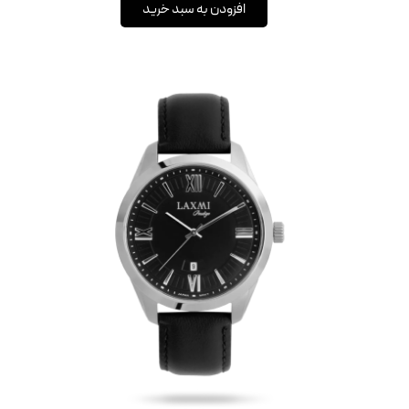
افزودن به سبد خرید