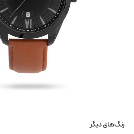
رنگ‌های دیگر