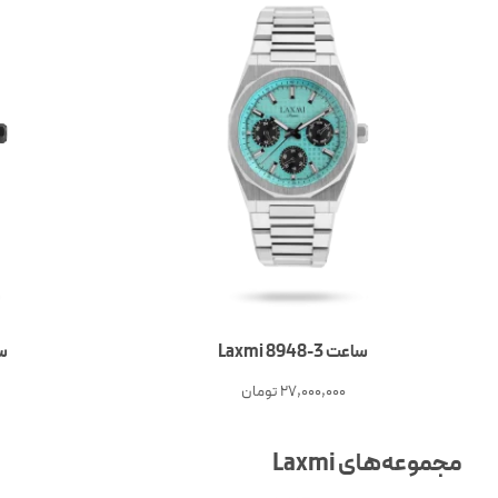
ساعت 3-Laxmi 8948
ساع
27,000,000
تومان
مجموعه‌های Laxmi