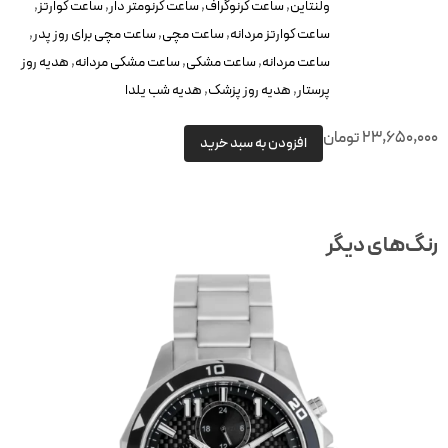
ولنتاین
,
ساعت کرنوگراف
,
ساعت کرنومتر دار
,
ساعت کوارتز
,
ساعت کوارتز مردانه
,
ساعت مچی
,
ساعت مچی برای روز پدر
,
ساعت مردانه
,
ساعت مشکی
,
ساعت مشکی مردانه
,
هدیه روز
پرستار
,
هدیه روز پزشک
,
هدیه شب یلدا
23,650,00
تومان
افزودن به سبد خرید
نگ‌های دیگر