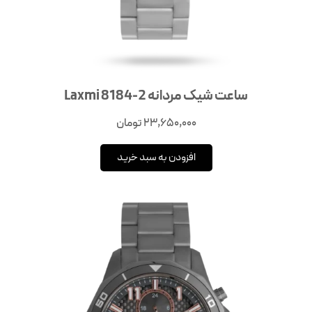
ساعت شیک مردانه Laxmi 8184-2
23,650,000
تومان
افزودن به سبد خرید