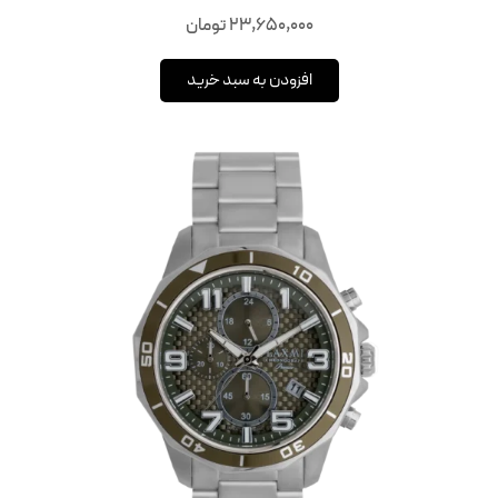
23,650,000
تومان
افزودن به سبد خرید