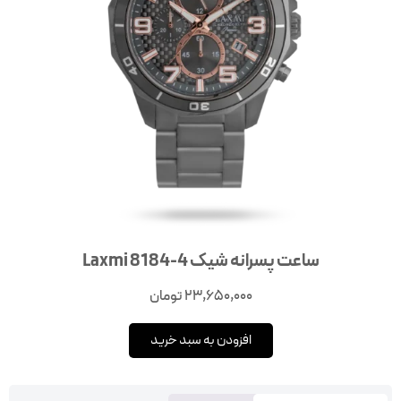
ساعت پسرانه شیک Laxmi 8184-4
23,650,000
تومان
افزودن به سبد خرید