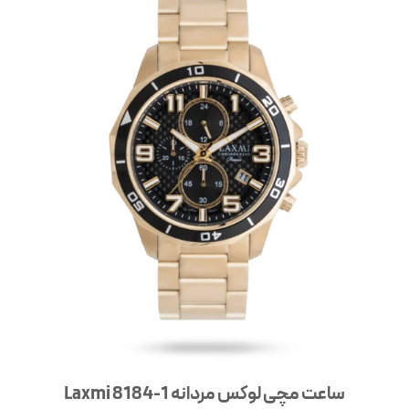
ساعت مچی لوکس مردانه Laxmi 8184-1