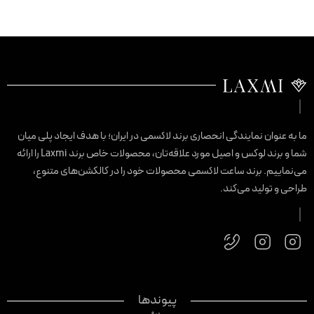
ا به عنوان نمایندگی انحصاری برند لاکسمی در ایران؛ با هدف ایجاد پلی میان
شما و برند لوکس و اصیل مورد علاقه‌تان، محصولات خاص برند Laxmi را ارائه
ی‌نماییم. برند ساعت لاکسمی محصولات خود را در کالکشن‌های متنوع،
راحی و تولید می‌کند.
پیوندها