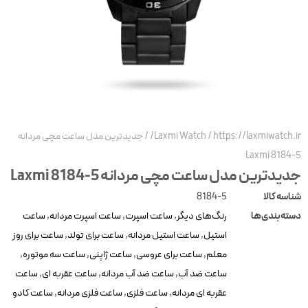
https://laxmiwatch.ir
/
Laxmi Watch
/
جدیدترین مدل ساعت مچی مردانه
Laxmi 8184-
دیدترین مدل ساعت مچی مردانه Laxmi 8184-5
ناسه کالا
8184-5
سته‌بندی‌ها
رنگ‌های دیگر
,
ساعت اسپرت
,
ساعت اسپرت مردانه
,
ساعت
استیل
,
ساعت استیل مردانه
,
ساعت برای تولد
,
ساعت برای روز
معلم
,
ساعت برای عروسی
,
ساعت ژاپنی
,
ساعت سه موتوره
,
ساعت ضد آب
,
ساعت ضد آب مردانه
,
ساعت عقربه ای
,
ساعت
عقربه ای مردانه
,
ساعت فلزی
,
ساعت فلزی مردانه
,
ساعت کادو