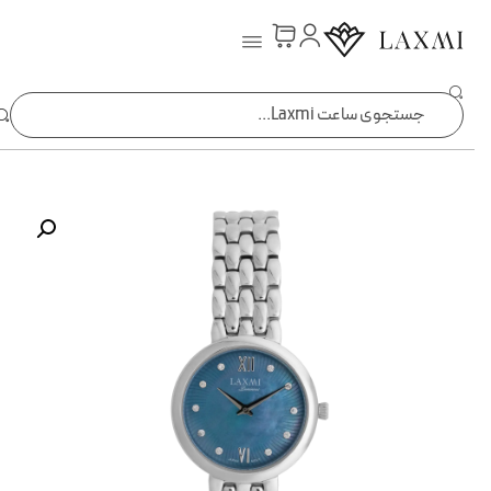
ساعت laxmi