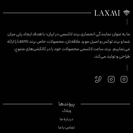
ا به عنوان نمایندگی انحصاری برند لاکسمی در ایران؛ با هدف ایجاد پلی میان
شما و برند لوکس و اصیل مورد علاقه‌تان، محصولات خاص برند Laxmi را ارائه
ی‌نماییم. برند ساعت لاکسمی محصولات خود را در کالکشن‌های متنوع،
راحی و تولید می‌کند.
پیوندها
وبلاگ
درباره ما
تماس با ما