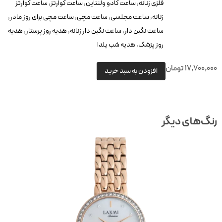
فلزی زنانه
,
ساعت کادو ولنتاین
,
ساعت کوارتز
,
ساعت کوارتز
زنانه
,
ساعت مجلسی
,
ساعت مچی
,
ساعت مچی برای روز مادر
,
ساعت نگین دار
,
ساعت نگین دار زنانه
,
هدیه روز پرستار
,
هدیه
روز پزشک
,
هدیه شب یلدا
17,700,00
تومان
افزودن به سبد خرید
نگ‌های دیگر