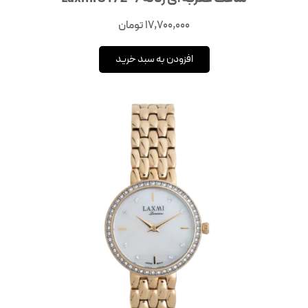
17,700,000
تومان
افزودن به سبد خرید