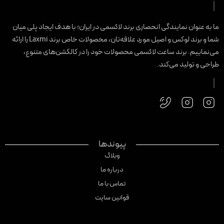
ا به عنوان نمایندگی انحصاری برند لاکسمی در ایران؛ با هدف ایجاد پلی میان
شما و برند لوکس و اصیل مورد علاقه‌تان، محصولات خاص برند Laxmi را ارائه
ی‌نماییم. برند ساعت لاکسمی محصولات خود را در کالکشن‌های متنوع،
راحی و تولید می‌کند.
پیوندها
وبلاگ
درباره ما
تماس با ما
قوانین سایت