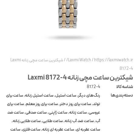
https://laxmiwatch.ir
/
Laxmi Watch
/
شیکترین ساعت مچی زنانه Laxmi
8172-
یکترین ساعت مچی زنانه Laxmi 8172-4
ناسه کالا
8172-4
سته‌بندی‌ها
رنگ‌های دیگر
,
ساعت استیل
,
ساعت استیل زنانه
,
ساعت برای
تولد
,
ساعت برای روز دختر
,
ساعت برای روز معلم
,
ساعت برای
عروسی
,
ساعت زنانه
,
ساعت ژاپنی
,
ساعت صدفی
,
ساعت ضد
آب
,
ساعت ضد آب زنانه
,
ساعت طلایی
,
ساعت طلایی زنانه
,
ساعت عقربه ای
,
ساعت عقربه ای زنانه
,
ساعت فلزی
,
ساعت