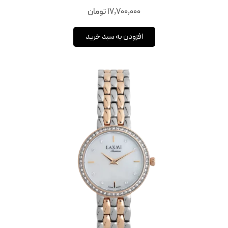
17,700,000
تومان
افزودن به سبد خرید