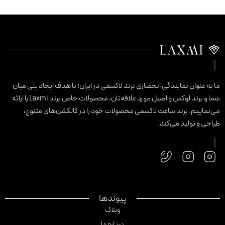
ا به عنوان نمایندگی انحصاری برند لاکسمی در ایران؛ با هدف ایجاد پلی میان
شما و برند لوکس و اصیل مورد علاقه‌تان، محصولات خاص برند Laxmi را ارائه
ی‌نماییم. برند ساعت لاکسمی محصولات خود را در کالکشن‌های متنوع،
راحی و تولید می‌کند.
پیوندها
وبلاگ
درباره ما