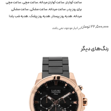
ساعت کوارتز
,
ساعت کوارتز مردانه
,
ساعت مچی
,
ساعت مچی
برای روز پدر
,
ساعت مردانه
,
ساعت مشکی
,
ساعت مشکی
مردانه
,
هدیه روز پرستار
,
هدیه روز پزشک
,
هدیه شب یلدا
22,500,00
تومان
در انبار موجود نمی باشد
نگ‌های دیگر