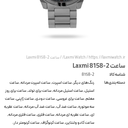
https://laxmiwatch.ir
/
Laxmi Watch
/
ساعت Laxmi 8158-2
عت Laxmi 8158-2
ناسه کالا
8158-2
سته‌بندی‌ها
رنگ‌های دیگر
,
ساعت اسپرت
,
ساعت اسپرت مردانه
,
ساعت
استیل
,
ساعت استیل مردانه
,
ساعت برای تولد
,
ساعت برای روز
معلم
,
ساعت برای عروسی
,
ساعت دودی
,
ساعت ژاپنی
,
ساعت
سه موتوره
,
ساعت ضد آب
,
ساعت ضد آب مردانه
,
ساعت عقربه
ای
,
ساعت عقربه ای مردانه
,
ساعت فلزی
,
ساعت فلزی مردانه
,
ساعت کادو ولنتاین
,
ساعت کرنوگراف
,
ساعت کرنومتر دار
,