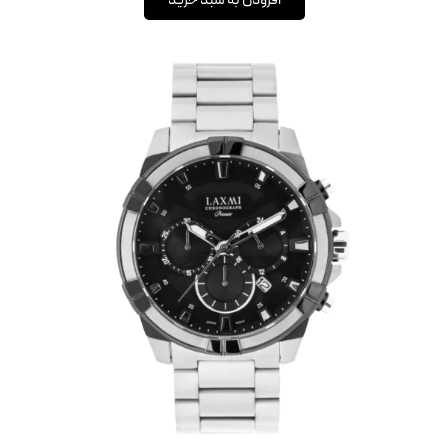
افزودن به سبد خرید