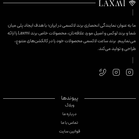
ا به عنوان نمایندگی انحصاری برند لاکسمی در ایران؛ با هدف ایجاد پلی میان
شما و برند لوکس و اصیل مورد علاقه‌تان، محصولات خاص برند Laxmi را ارائه
ی‌نماییم. برند ساعت لاکسمی محصولات خود را در کالکشن‌های متنوع،
راحی و تولید می‌کند.
پیوندها
وبلاگ
درباره ما
تماس با ما
قوانین سایت