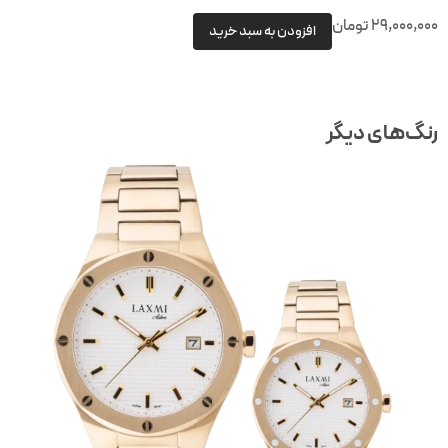
29,000,00
تومان
افزودن به سبد خرید
نگ‌های دیگر