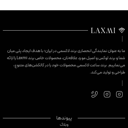
ا به عنوان نمایندگی انحصاری برند لاکسمی در ایران؛ با هدف ایجاد پلی میان
شما و برند لوکس و اصیل مورد علاقه‌تان، محصولات خاص برند Laxmi را ارائه
ی‌نماییم. برند ساعت لاکسمی محصولات خود را در کالکشن‌های متنوع،
راحی و تولید می‌کند.
پیوندها
وبلاگ