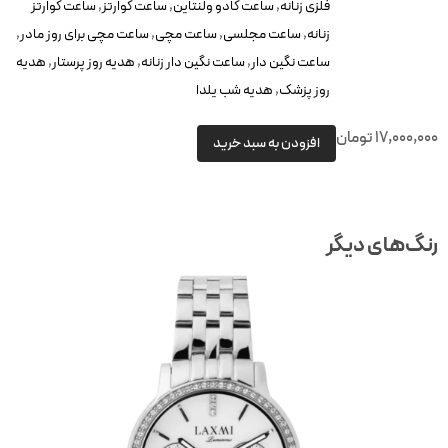
فلزی زنانه
,
ساعت کادو ولنتاین
,
ساعت کوارتز
,
ساعت کوارتز
زنانه
,
ساعت مجلسی
,
ساعت مچی
,
ساعت مچی برای روز مادر
,
ساعت نگین دار
,
ساعت نگین دار زنانه
,
هدیه روز پرستار
,
هدیه
روز پزشک
,
هدیه شب یلدا
17,000,00
تومان
افزودن به سبد خرید
نگ‌های دیگر