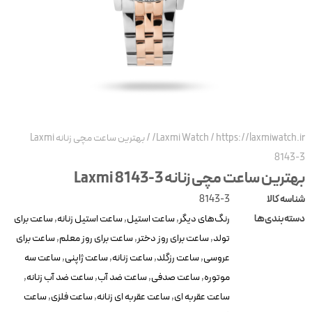
https://laxmiwatch.ir
/
Laxmi Watch
/
بهترین ساعت مچی زنانه Laxmi
8143-
هترین ساعت مچی زنانه Laxmi 8143-3
ناسه کالا
8143-3
سته‌بندی‌ها
رنگ‌های دیگر
,
ساعت استیل
,
ساعت استیل زنانه
,
ساعت برای
تولد
,
ساعت برای روز دختر
,
ساعت برای روز معلم
,
ساعت برای
عروسی
,
ساعت رزگلد
,
ساعت زنانه
,
ساعت ژاپنی
,
ساعت سه
موتوره
,
ساعت صدفی
,
ساعت ضد آب
,
ساعت ضد آب زنانه
,
ساعت عقربه ای
,
ساعت عقربه ای زنانه
,
ساعت فلزی
,
ساعت