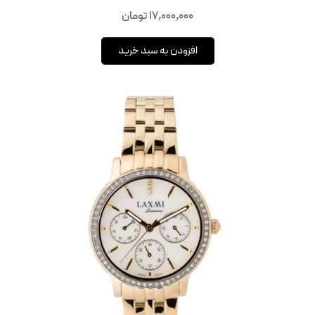
17,000,000
تومان
افزودن به سبد خرید