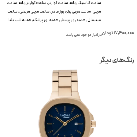
ساعت کلاسیک زنانه
,
ساعت کوارتز
,
ساعت کوارتز زنانه
,
ساعت
مچی
,
ساعت مچی برای روز مادر
,
ساعت مچی مربعی
,
ساعت
مینیمال
,
هدیه روز پرستار
,
هدیه روز پزشک
,
هدیه شب یلدا
17,400,00
تومان
در انبار موجود نمی باشد
نگ‌های دیگر