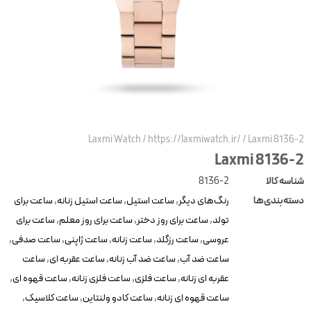
Laxmi Watch
/
https://laxmiwatch.ir/
/
Laxmi 8136-
Laxmi 8136-
ناسه کالا
8136-2
سته‌بندی‌ها
رنگ‌های دیگر
,
ساعت استیل
,
ساعت استیل زنانه
,
ساعت برای
تولد
,
ساعت برای روز دختر
,
ساعت برای روز معلم
,
ساعت برای
عروسی
,
ساعت رزگلد
,
ساعت زنانه
,
ساعت ژاپنی
,
ساعت صدفی
,
ساعت ضد آب
,
ساعت ضد آب زنانه
,
ساعت عقربه ای
,
ساعت
عقربه ای زنانه
,
ساعت فلزی
,
ساعت فلزی زنانه
,
ساعت قهوه ای
,
ساعت قهوه ای زنانه
,
ساعت کادو ولنتاین
,
ساعت کلاسیک
,