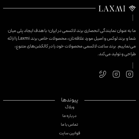
ا به عنوان نمایندگی انحصاری برند لاکسمی در ایران؛ با هدف ایجاد پلی میان
شما و برند لوکس و اصیل مورد علاقه‌تان، محصولات خاص برند Laxmi را ارائه
ی‌نماییم. برند ساعت لاکسمی محصولات خود را در کالکشن‌های متنوع،
راحی و تولید می‌کند.
پیوندها
وبلاگ
درباره ما
تماس با ما
قوانین سایت