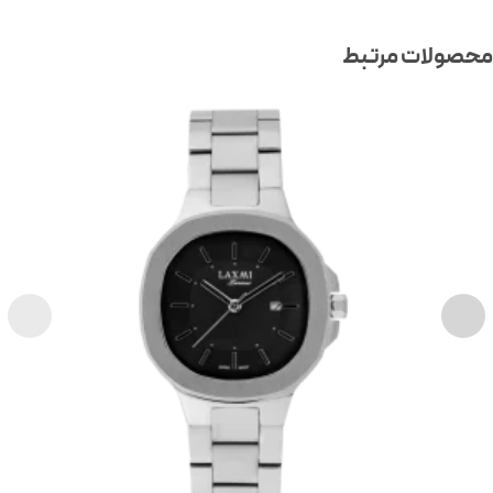
صولات مرتبط