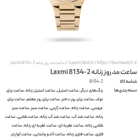
https://laxmiwatch.ir
/
Laxmi Watch
/
ساعت مد روز زنانه Laxmi 8134-2
عت مد روز زنانه Laxmi 8134-2
ناسه کالا
8134-2
سته‌بندی‌ها
رنگ‌های دیگر
,
ساعت استیل
,
ساعت استیل زنانه
,
ساعت برای
تولد
,
ساعت برای روز دختر
,
ساعت برای روز معلم
,
ساعت برای
عروسی
,
ساعت زنانه
,
ساعت ژاپنی
,
ساعت سبز
,
ساعت سبز
زنانه
,
ساعت ضد آب
,
ساعت ضد آب زنانه
,
ساعت طلایی
,
ساعت
طلایی زنانه
,
ساعت عقربه ای
,
ساعت عقربه ای زنانه
,
ساعت
فلزی
,
ساعت فلزی زنانه
,
ساعت کادو ولنتاین
,
ساعت کوارتز
,