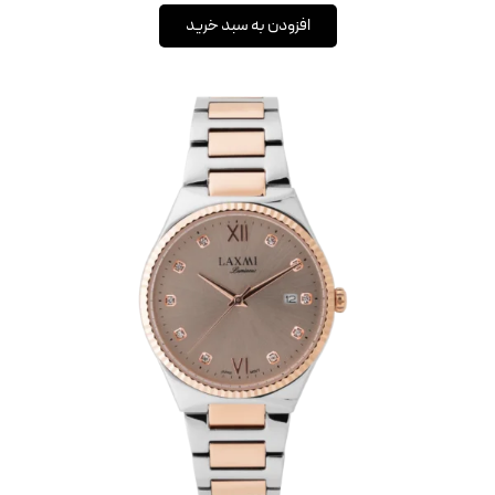
افزودن به سبد خرید