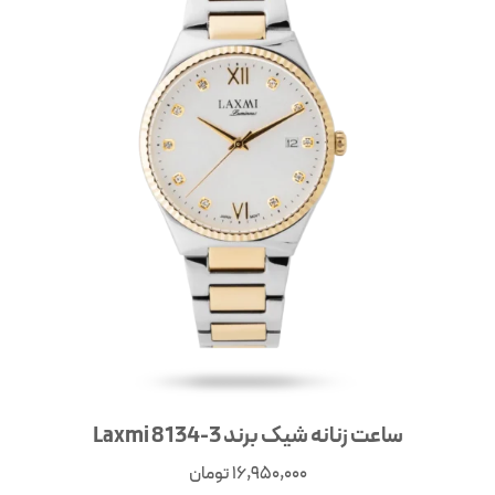
ساعت زنانه شیک برند Laxmi 8134-3
16,950,000
تومان