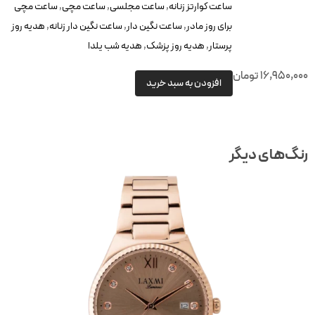
ساعت کوارتز زنانه
,
ساعت مجلسی
,
ساعت مچی
,
ساعت مچی
برای روز مادر
,
ساعت نگین دار
,
ساعت نگین دار زنانه
,
هدیه روز
پرستار
,
هدیه روز پزشک
,
هدیه شب یلدا
16,950,00
تومان
افزودن به سبد خرید
نگ‌های دیگر