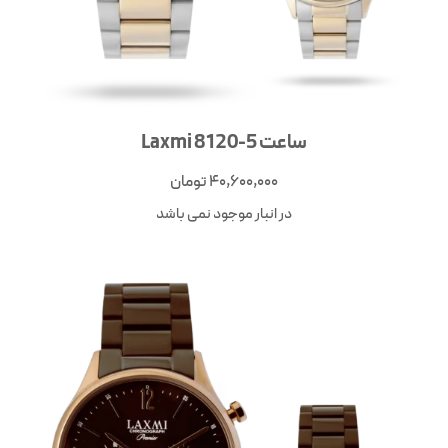
ساعت Laxmi 8120-5
40,600,000
تومان
در انبار موجود نمی باشد