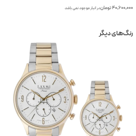
40,600,00
تومان
در انبار موجود نمی باشد
نگ‌های دیگر