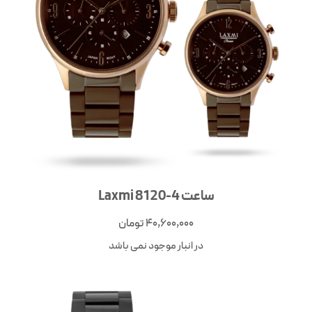
ساعت Laxmi 8120-4
40,600,000
تومان
در انبار موجود نمی باشد