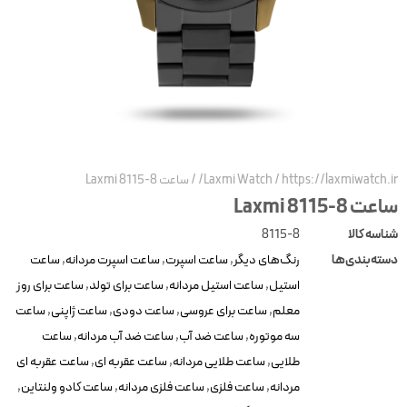
https://laxmiwatch.ir
/
Laxmi Watch
/
ساعت Laxmi 8115-8
عت Laxmi 8115-8
ناسه کالا
8115-8
سته‌بندی‌ها
رنگ‌های دیگر
,
ساعت اسپرت
,
ساعت اسپرت مردانه
,
ساعت
استیل
,
ساعت استیل مردانه
,
ساعت برای تولد
,
ساعت برای روز
معلم
,
ساعت برای عروسی
,
ساعت دودی
,
ساعت ژاپنی
,
ساعت
سه موتوره
,
ساعت ضد آب
,
ساعت ضد آب مردانه
,
ساعت
طلایی
,
ساعت طلایی مردانه
,
ساعت عقربه ای
,
ساعت عقربه ای
مردانه
,
ساعت فلزی
,
ساعت فلزی مردانه
,
ساعت کادو ولنتاین
,