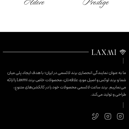
Adore
Prestige
ا به عنوان نمایندگی انحصاری برند لاکسمی در ایران؛ با هدف ایجاد پلی میان
شما و برند لوکس و اصیل مورد علاقه‌تان، محصولات خاص برند Laxmi را ارائه
ی‌نماییم. برند ساعت لاکسمی محصولات خود را در کالکشن‌های متنوع،
راحی و تولید می‌کند.