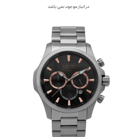
در انبار موجود نمی باشد