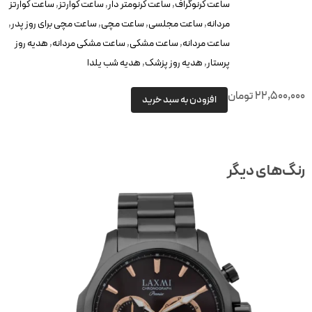
ساعت کرنوگراف
,
ساعت کرنومتر دار
,
ساعت کوارتز
,
ساعت کوارتز
مردانه
,
ساعت مجلسی
,
ساعت مچی
,
ساعت مچی برای روز پدر
,
ساعت مردانه
,
ساعت مشکی
,
ساعت مشکی مردانه
,
هدیه روز
پرستار
,
هدیه روز پزشک
,
هدیه شب یلدا
22,500,00
تومان
افزودن به سبد خرید
نگ‌های دیگر