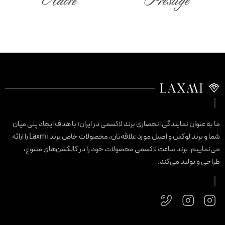
Adore
Prestige
ا به عنوان نمایندگی انحصاری برند لاکسمی در ایران؛ با هدف ایجاد پلی میان
شما و برند لوکس و اصیل مورد علاقه‌تان، محصولات خاص برند Laxmi را ارائه
ی‌نماییم. برند ساعت لاکسمی محصولات خود را در کالکشن‌های متنوع،
راحی و تولید می‌کند.