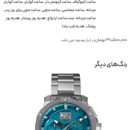
ساعت کرنوگراف
,
ساعت کرنومتر دار
,
ساعت کوارتز
,
ساعت کوارتز
مردانه
,
ساعت مجلسی
,
ساعت مچی
,
ساعت مچی برای روز پدر
,
ساعت مردانه
,
ست ساعت ازدواج
,
هدیه روز پرستار
,
هدیه روز
پزشک
,
هدیه شب یلدا
30,500,00
تومان
در انبار موجود نمی باشد
نگ‌های دیگر