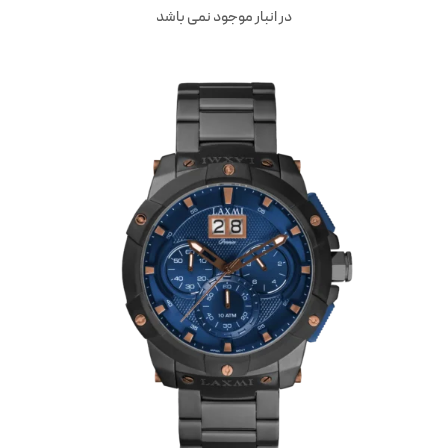
در انبار موجود نمی باشد