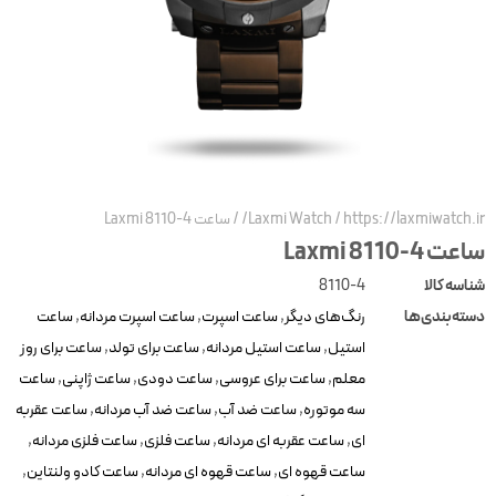
https://laxmiwatch.ir
/
Laxmi Watch
/
ساعت 4-8110 Laxmi
عت 4-8110 Laxmi
ناسه کالا
8110-4
سته‌بندی‌ها
رنگ‌های دیگر
,
ساعت اسپرت
,
ساعت اسپرت مردانه
,
ساعت
استیل
,
ساعت استیل مردانه
,
ساعت برای تولد
,
ساعت برای روز
معلم
,
ساعت برای عروسی
,
ساعت دودی
,
ساعت ژاپنی
,
ساعت
سه موتوره
,
ساعت ضد آب
,
ساعت ضد آب مردانه
,
ساعت عقربه
ای
,
ساعت عقربه ای مردانه
,
ساعت فلزی
,
ساعت فلزی مردانه
,
ساعت قهوه ای
,
ساعت قهوه ای مردانه
,
ساعت کادو ولنتاین
,