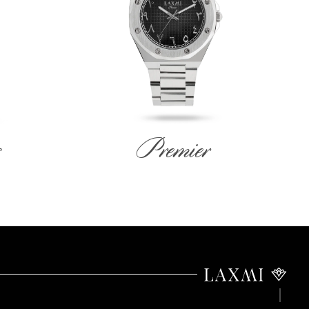
Premier