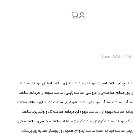
Laxmi Watch
/
ht
 اسپرت
,
ساعت اسپرت مردانه
,
ساعت استیل
,
ساعت استیل مردانه
,
ساعت
 روز معلم
,
ساعت برای عروسی
,
ساعت ژاپنی
,
ساعت سرمه ای مردانه
,
ساعت
د آب
,
ساعت ضد آب مردانه
,
ساعت عقربه ای
,
ساعت عقربه ای مردانه
,
ساعت
دانه
,
ساعت قهوه ای
,
ساعت قهوه ای مردانه
,
ساعت کادو ولنتاین
,
ساعت
یک مردانه
,
ساعت کوارتز
,
ساعت کوارتز مردانه
,
ساعت مجلسی
,
ساعت مچی
,
پدر
,
ساعت مردانه
,
ست ساعت ازدواج
,
هدیه روز پرستار
,
هدیه روز پزشک
,