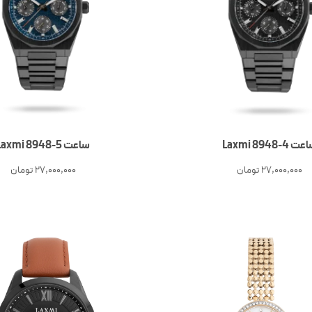
ت 4-Laxmi 8948
ساعت 5-Laxmi 8948
27,000,000
تومان
27,000,000
تومان