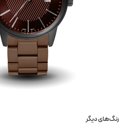
رنگ‌های دیگر