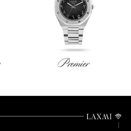
Premier