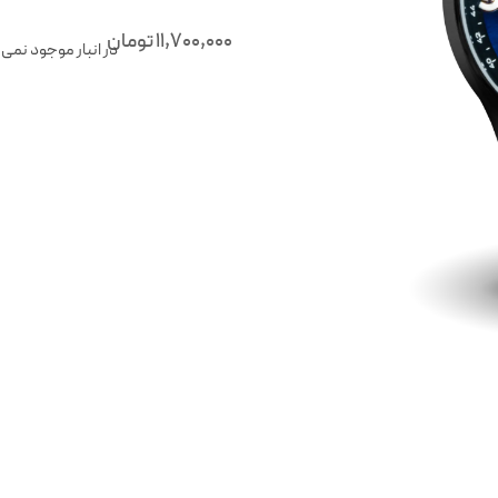
11,700,000
تومان
در انبار موجود نمی 