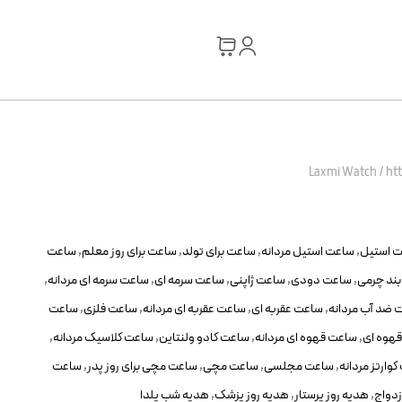
Laxmi Watch
/
ht
 استیل
,
ساعت استیل مردانه
,
ساعت برای تولد
,
ساعت برای روز معلم
,
ساعت
ند چرمی
,
ساعت دودی
,
ساعت ژاپنی
,
ساعت سرمه ای
,
ساعت سرمه ای مردانه
,
 ضد آب مردانه
,
ساعت عقربه ای
,
ساعت عقربه ای مردانه
,
ساعت فلزی
,
ساعت
هوه ای
,
ساعت قهوه ای مردانه
,
ساعت کادو ولنتاین
,
ساعت کلاسیک مردانه
,
وارتز مردانه
,
ساعت مجلسی
,
ساعت مچی
,
ساعت مچی برای روز پدر
,
ساعت
دواج
,
هدیه روز پرستار
,
هدیه روز پزشک
,
هدیه شب یلدا