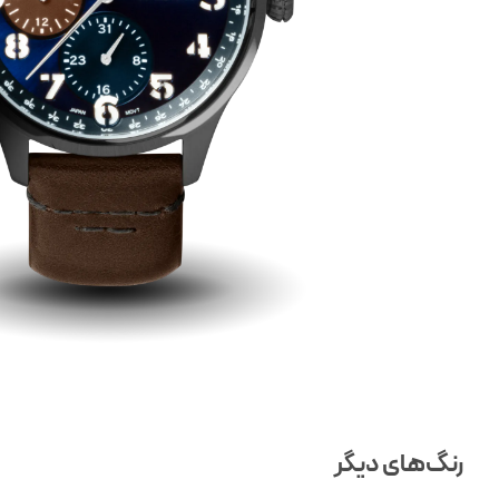
رنگ‌های دیگر