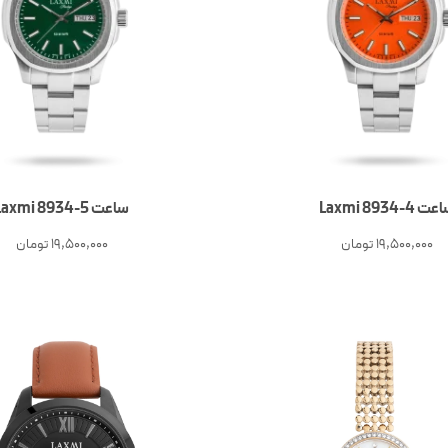
ت 4-Laxmi 8934
ساعت 5-Laxmi 8934
19,500,000
تومان
19,500,000
تومان