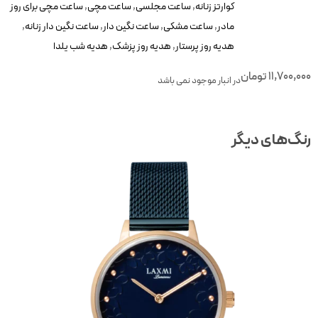
کوارتز زنانه
,
ساعت مجلسی
,
ساعت مچی
,
ساعت مچی برای روز
مادر
,
ساعت مشکی
,
ساعت نگین دار
,
ساعت نگین دار زنانه
,
هدیه روز پرستار
,
هدیه روز پزشک
,
هدیه شب یلدا
11,700,00
تومان
در انبار موجود نمی باشد
نگ‌های دیگر