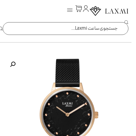
ساعت laxmi