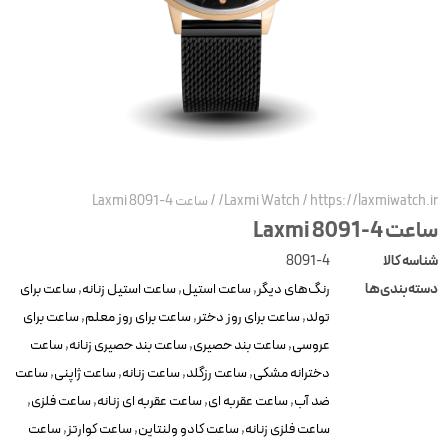
https://laxmiwatch.ir
/
Laxmi Watch
/
ساعت Laxmi 8091-4
عت Laxmi 8091-4
ناسه کالا
8091-4
سته‌بندی‌ها
رنگ‌های دیگر
,
ساعت استیل
,
ساعت استیل زنانه
,
ساعت برای
تولد
,
ساعت برای روز دختر
,
ساعت برای روز معلم
,
ساعت برای
عروسی
,
ساعت بند حصیری
,
ساعت بند حصیری زنانه
,
ساعت
دخترانه مشکی
,
ساعت رزگلد
,
ساعت زنانه
,
ساعت ژاپنی
,
ساعت
ضد آب
,
ساعت عقربه ای
,
ساعت عقربه ای زنانه
,
ساعت فلزی
,
ساعت فلزی زنانه
,
ساعت کادو ولنتاین
,
ساعت کوارتز
,
ساعت