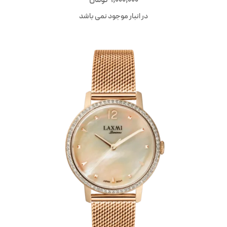
9,000,000
تومان
در انبار موجود نمی باشد