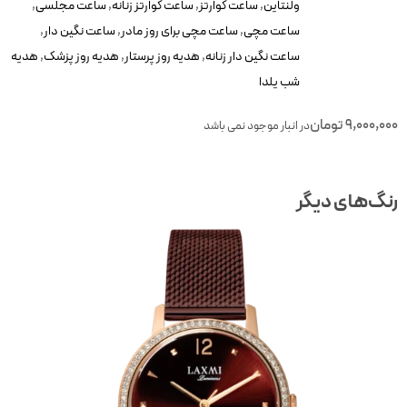
ولنتاین
,
ساعت کوارتز
,
ساعت کوارتز زنانه
,
ساعت مجلسی
,
ساعت مچی
,
ساعت مچی برای روز مادر
,
ساعت نگین دار
,
ساعت نگین دار زنانه
,
هدیه روز پرستار
,
هدیه روز پزشک
,
هدیه
شب یلدا
9,000,00
تومان
در انبار موجود نمی باشد
نگ‌های دیگر