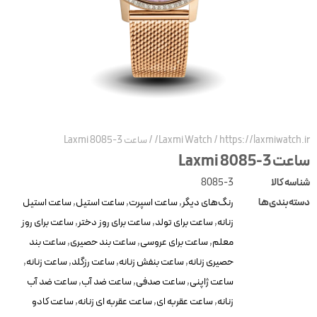
https://laxmiwatch.ir
/
Laxmi Watch
/
ساعت Laxmi 8085-3
عت Laxmi 8085-3
ناسه کالا
8085-3
سته‌بندی‌ها
رنگ‌های دیگر
,
ساعت اسپرت
,
ساعت استیل
,
ساعت استیل
زنانه
,
ساعت برای تولد
,
ساعت برای روز دختر
,
ساعت برای روز
معلم
,
ساعت برای عروسی
,
ساعت بند حصیری
,
ساعت بند
حصیری زنانه
,
ساعت بنفش زنانه
,
ساعت رزگلد
,
ساعت زنانه
,
ساعت ژاپنی
,
ساعت صدفی
,
ساعت ضد آب
,
ساعت ضد آب
زنانه
,
ساعت عقربه ای
,
ساعت عقربه ای زنانه
,
ساعت کادو