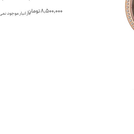
8,500,000
تومان
در انبار موجود نمی