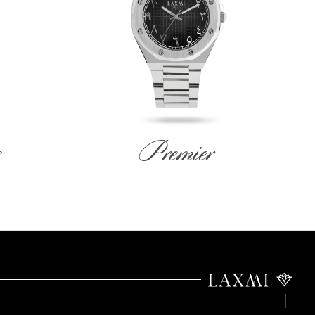
Premier