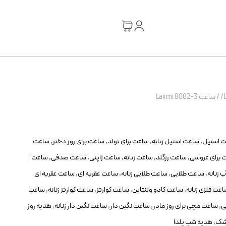
/
ساعت Laxmi 8082-3
 استیل
,
ساعت استیل زنانه
,
ساعت برای تولد
,
ساعت برای روز دختر
,
ساعت
 برای عروسی
,
ساعت رزگلد
,
ساعت زنانه
,
ساعت ژاپنی
,
ساعت صدفی
,
ساعت
 زنانه
,
ساعت طلایی
,
ساعت طلایی زنانه
,
ساعت عقربه ای
,
ساعت عقربه ای
عت فلزی زنانه
,
ساعت کادو ولنتاین
,
ساعت کوارتز
,
ساعت کوارتز زنانه
,
ساعت
ی
,
ساعت مچی برای روز مادر
,
ساعت نگین دار
,
ساعت نگین دار زنانه
,
هدیه روز
زشک
,
هدیه شب یلدا