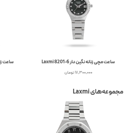
ساعت مچی زنانه نگین دار Laxmi 8201-6
ساعت زنانه نگ
17,300,000
تومان
مجموعه‌های Laxmi