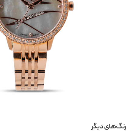
رنگ‌های دیگر