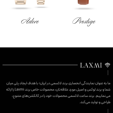
Adore
Prestige
ا به عنوان نمایندگی انحصاری برند لاکسمی در ایران؛ با هدف ایجاد پلی میان
شما و برند لوکس و اصیل مورد علاقه‌تان، محصولات خاص برند Laxmi را ارائه
ی‌نماییم. برند ساعت لاکسمی محصولات خود را در کالکشن‌های متنوع،
راحی و تولید می‌کند.