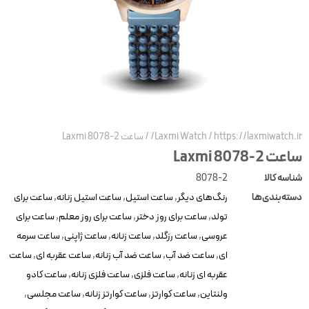
https://laxmiwatch.ir
/
Laxmi Watch
/
ساعت Laxmi 8078-2
عت Laxmi 8078-2
ناسه کالا
8078-2
سته‌بندی‌ها
رنگ‌های دیگر
,
ساعت استیل
,
ساعت استیل زنانه
,
ساعت برای
تولد
,
ساعت برای روز دختر
,
ساعت برای روز معلم
,
ساعت برای
عروسی
,
ساعت رزگلد
,
ساعت زنانه
,
ساعت ژاپنی
,
ساعت سرمه
ای
,
ساعت ضد آب
,
ساعت ضد آب زنانه
,
ساعت عقربه ای
,
ساعت
عقربه ای زنانه
,
ساعت فلزی
,
ساعت فلزی زنانه
,
ساعت کادو
ولنتاین
,
ساعت کوارتز
,
ساعت کوارتز زنانه
,
ساعت مجلسی
,