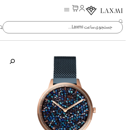
ساعت laxmi