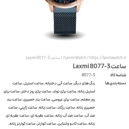
https://laxmiwatch.ir
/
Laxmi Watch
/
ساعت Laxmi 8077-3
عت Laxmi 8077-3
ناسه کالا
8077-3
سته‌بندی‌ها
رنگ‌های دیگر
,
ساعت آبی دخترانه
,
ساعت استیل
,
ساعت
استیل زنانه
,
ساعت برای تولد
,
ساعت برای روز دختر
,
ساعت برای
روز معلم
,
ساعت برای عروسی
,
ساعت بند حصیری
,
ساعت بند
حصیری زنانه
,
ساعت رزگلد
,
ساعت زنانه
,
ساعت ژاپنی
,
ساعت
ضد آب
,
ساعت ضد آب زنانه
,
ساعت عقربه ای
,
ساعت عقربه ای
زنانه
,
ساعت کادو ولنتاین
,
ساعت کوارتز
,
ساعت کوارتز زنانه
,