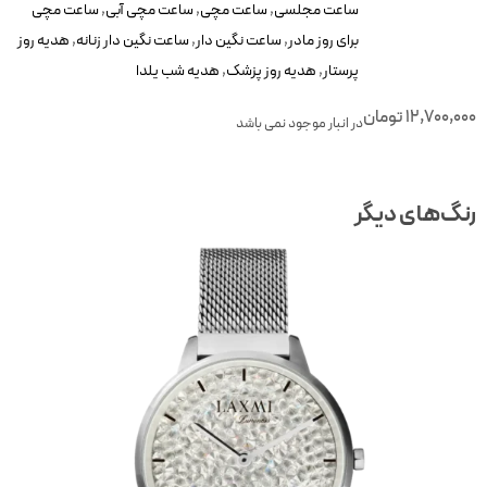
ساعت مجلسی
,
ساعت مچی
,
ساعت مچی آبی
,
ساعت مچی
برای روز مادر
,
ساعت نگین دار
,
ساعت نگین دار زنانه
,
هدیه روز
پرستار
,
هدیه روز پزشک
,
هدیه شب یلدا
12,700,00
تومان
در انبار موجود نمی باشد
نگ‌های دیگر