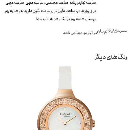
ساعت کوارتز زنانه
,
ساعت مجلسی
,
ساعت مچی
,
ساعت مچی
برای روز مادر
,
ساعت نگین دار
,
ساعت نگین دار زنانه
,
هدیه روز
پرستار
,
هدیه روز پزشک
,
هدیه شب یلدا
6,850,00
تومان
در انبار موجود نمی باشد
نگ‌های دیگر