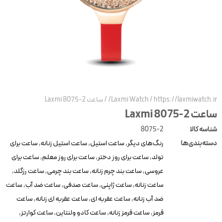
https://laxmiwatch.ir
/
Laxmi Watch
/
ساعت Laxmi 8075-2
عت Laxmi 8075-2
ناسه کالا
8075-2
سته‌بندی‌ها
رنگ‌های دیگر
,
ساعت استیل
,
ساعت استیل زنانه
,
ساعت برای
تولد
,
ساعت برای روز دختر
,
ساعت برای روز معلم
,
ساعت برای
عروسی
,
ساعت بند چرم زنانه
,
ساعت بند چرمی
,
ساعت رزگلد
,
ساعت زنانه
,
ساعت ژاپنی
,
ساعت صدفی
,
ساعت ضد آب
,
ساعت
ضد آب زنانه
,
ساعت عقربه ای
,
ساعت عقربه ای زنانه
,
ساعت
قرمز
,
ساعت قرمز زنانه
,
ساعت کادو ولنتاین
,
ساعت کوارتز
,