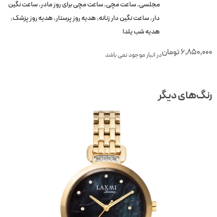
مجلسی
,
ساعت مچی
,
ساعت مچی برای روز مادر
,
ساعت نگین
دار
,
ساعت نگین دار زنانه
,
هدیه روز پرستار
,
هدیه روز پزشک
,
هدیه شب یلدا
6,850,00
تومان
در انبار موجود نمی باشد
نگ‌های دیگر