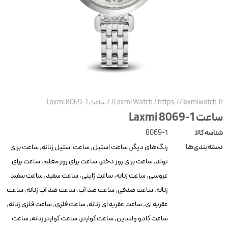
https://laxmiwatch.ir
/
Laxmi Watch
/
ساعت Laxmi 8069-1
عت Laxmi 8069-1
ناسه کالا
8069-1
سته‌بندی‌ها
رنگ‌های دیگر
,
ساعت استیل
,
ساعت استیل زنانه
,
ساعت برای
تولد
,
ساعت برای روز دختر
,
ساعت برای روز معلم
,
ساعت برای
عروسی
,
ساعت زنانه
,
ساعت ژاپنی
,
ساعت سفید
,
ساعت سفید
زنانه
,
ساعت صدفی
,
ساعت ضد آب
,
ساعت ضد آب زنانه
,
ساعت
عقربه ای
,
ساعت عقربه ای زنانه
,
ساعت فلزی
,
ساعت فلزی زنانه
,
ساعت کادو ولنتاین
,
ساعت کوارتز
,
ساعت کوارتز زنانه
,
ساعت