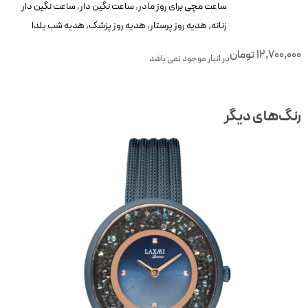
ساعت مچی برای روز مادر
,
ساعت نگین دار
,
ساعت نگین دار
زنانه
,
هدیه روز پرستار
,
هدیه روز پزشک
,
هدیه شب یلدا
12,700,00
تومان
در انبار موجود نمی باشد
نگ‌های دیگر