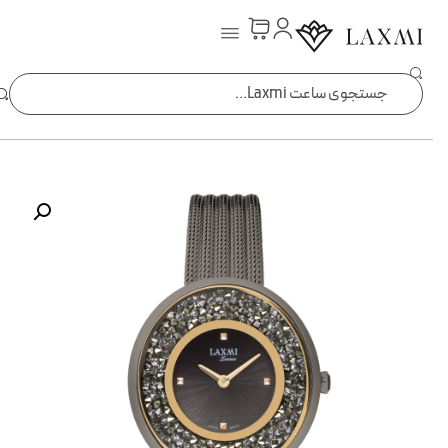
ساعت laxmi