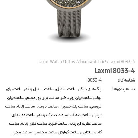
Laxmi Watch
/
https://laxmiwatch.ir/
/
Laxmi 8033-
Laxmi 8033-
ناسه کالا
8033-4
سته‌بندی‌ها
رنگ‌های دیگر
,
ساعت استیل
,
ساعت استیل زنانه
,
ساعت برای
تولد
,
ساعت برای روز دختر
,
ساعت برای روز معلم
,
ساعت برای
عروسی
,
ساعت بند حصیری
,
ساعت دودی
,
ساعت زنانه
,
ساعت
ژاپنی
,
ساعت ضد آب
,
ساعت ضد آب زنانه
,
ساعت عقربه ای
,
ساعت عقربه ای زنانه
,
ساعت فلزی
,
ساعت فلزی زنانه
,
ساعت
کادو ولنتاین
,
ساعت کوارتز
,
ساعت مجلسی
,
ساعت مچی
,