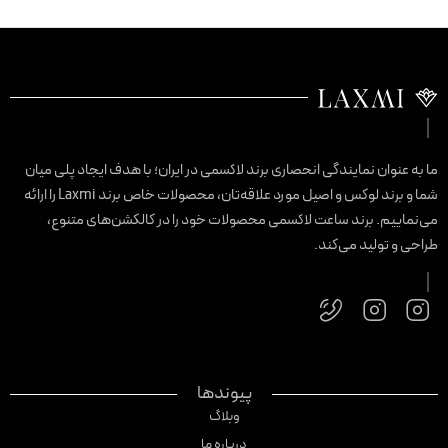
ا به عنوان نمایندگی انحصاری برند لاکسمی در ایران؛ با هدف ایجاد پلی میان
شما و برند لوکس و اصیل مورد علاقه‌تان، محصولات خاص برند Laxmi را ارائه
ی‌نماییم. برند ساعت لاکسمی محصولات خود را در کالکشن‌های متنوع،
راحی و تولید می‌کند.
پیوندها
وبلاگ
درباره ما