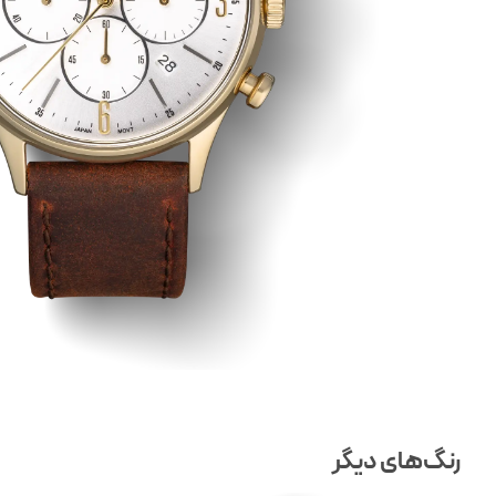
رنگ‌های دیگر