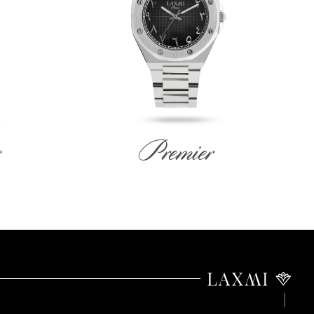
Premier