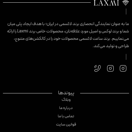
ا به عنوان نمایندگی انحصاری برند لاکسمی در ایران؛ با هدف ایجاد پلی میان
شما و برند لوکس و اصیل مورد علاقه‌تان، محصولات خاص برند Laxmi را ارائه
ی‌نماییم. برند ساعت لاکسمی محصولات خود را در کالکشن‌های متنوع،
راحی و تولید می‌کند.
پیوندها
وبلاگ
درباره ما
تماس با ما
قوانین سایت