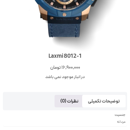
Laxmi 8012-1
16,900,000
تومان
در انبار موجود نمی باشد
توضیحات تکمیلی
نظرات (0)
جنسیت
مردانه