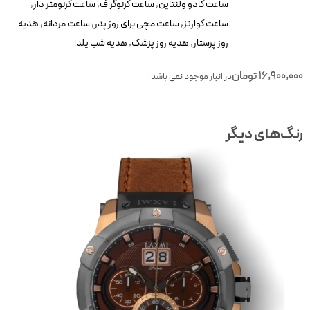
ساعت کادو ولنتاین
,
ساعت کرنوگراف
,
ساعت کرنومتر دار
,
ساعت کوارتز
,
ساعت مچی برای روز پدر
,
ساعت مردانه
,
هدیه
روز پرستار
,
هدیه روز پزشک
,
هدیه شب یلدا
16,900,00
تومان
در انبار موجود نمی باشد
نگ‌های دیگر