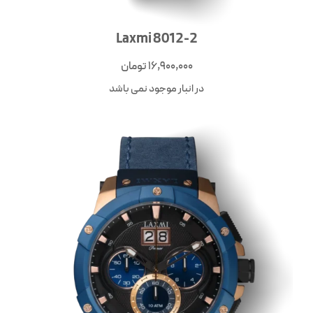
Laxmi 8012-2
16,900,000
تومان
در انبار موجود نمی باشد