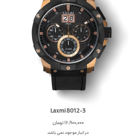
Laxmi 8012-3
16,900,000
تومان
در انبار موجود نمی باشد