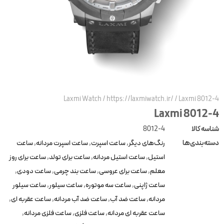
Laxmi Watch
/
https://laxmiwatch.ir/
/
Laxmi 8012-
Laxmi 8012-
ناسه کالا
8012-4
سته‌بندی‌ها
رنگ‌های دیگر
,
ساعت اسپرت
,
ساعت اسپرت مردانه
,
ساعت
استیل
,
ساعت استیل مردانه
,
ساعت برای تولد
,
ساعت برای روز
معلم
,
ساعت برای عروسی
,
ساعت بند چرمی
,
ساعت دودی
,
ساعت ژاپنی
,
ساعت سه موتوره
,
ساعت سیلور
,
ساعت سیلور
مردانه
,
ساعت ضد آب
,
ساعت ضد آب مردانه
,
ساعت عقربه ای
,
ساعت عقربه ای مردانه
,
ساعت فلزی
,
ساعت فلزی مردانه
,