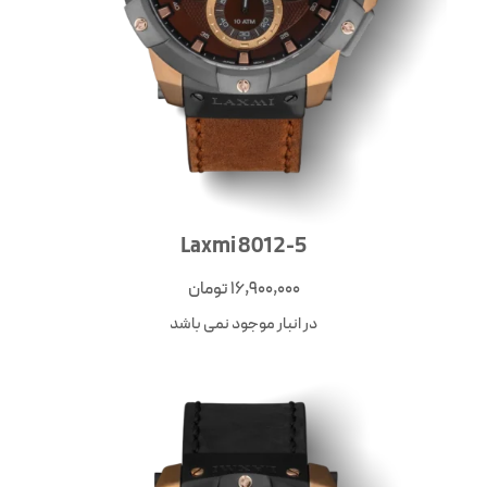
Laxmi 8012-5
16,900,000
تومان
در انبار موجود نمی باشد