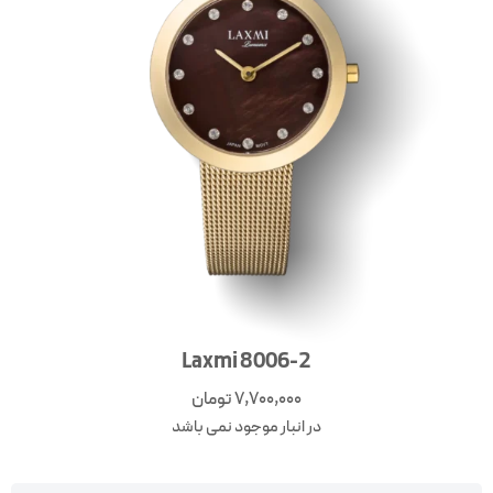
Laxmi 8006-2
7,700,000
تومان
در انبار موجود نمی باشد