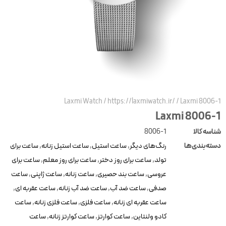
Laxmi Watch
/
https://laxmiwatch.ir/
/
Laxmi 8006-
Laxmi 8006-
ناسه کالا
8006-1
سته‌بندی‌ها
رنگ‌های دیگر
,
ساعت استیل
,
ساعت استیل زنانه
,
ساعت برای
تولد
,
ساعت برای روز دختر
,
ساعت برای روز معلم
,
ساعت برای
عروسی
,
ساعت بند حصیری
,
ساعت زنانه
,
ساعت ژاپنی
,
ساعت
صدفی
,
ساعت ضد آب
,
ساعت ضد آب زنانه
,
ساعت عقربه ای
,
ساعت عقربه ای زنانه
,
ساعت فلزی
,
ساعت فلزی زنانه
,
ساعت
کادو ولنتاین
,
ساعت کوارتز
,
ساعت کوارتز زنانه
,
ساعت