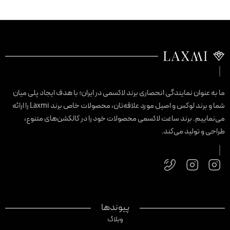
ا به عنوان نمایندگی انحصاری برند لاکسمی در ایران؛ با هدف ایجاد پلی میان
شما و برند لوکس و اصیل مورد علاقه‌تان، محصولات خاص برند Laxmi را ارائه
ی‌نماییم. برند ساعت لاکسمی محصولات خود را در کالکشن‌های متنوع،
راحی و تولید می‌کند.
پیوندها
وبلاگ