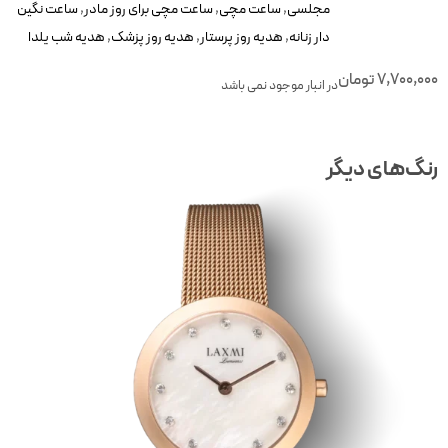
مجلسی
,
ساعت مچی
,
ساعت مچی برای روز مادر
,
ساعت نگین
دار زنانه
,
هدیه روز پرستار
,
هدیه روز پزشک
,
هدیه شب یلدا
7,700,00
تومان
در انبار موجود نمی باشد
نگ‌های دیگر