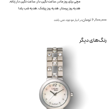
مچی برای روز مادر
,
ساعت نگین دار
,
ساعت نگین دار زنانه
,
هدیه روز پرستار
,
هدیه روز پزشک
,
هدیه شب یلدا
6,800,00
تومان
در انبار موجود نمی باشد
نگ‌های دیگر