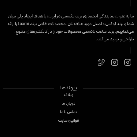
ا به عنوان نمایندگی انحصاری برند لاکسمی در ایران؛ با هدف ایجاد پلی میان
شما و برند لوکس و اصیل مورد علاقه‌تان، محصولات خاص برند Laxmi را ارائه
ی‌نماییم. برند ساعت لاکسمی محصولات خود را در کالکشن‌های متنوع،
راحی و تولید می‌کند.
پیوندها
وبلاگ
درباره ما
تماس با ما
قوانین سایت