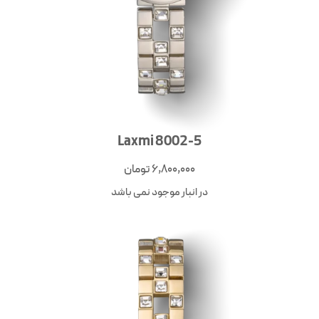
Laxmi 8002-5
6,800,000
تومان
در انبار موجود نمی باشد