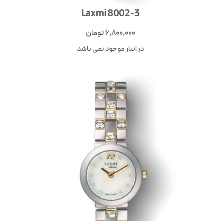
Laxmi 8002-3
6,800,000
تومان
در انبار موجود نمی باشد