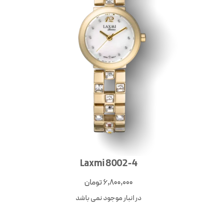
Laxmi 8002-4
6,800,000
تومان
در انبار موجود نمی باشد