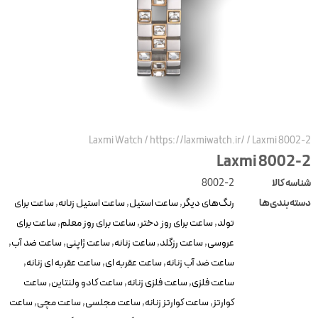
Laxmi Watch
/
https://laxmiwatch.ir/
/
Laxmi 8002-
Laxmi 8002-
ناسه کالا
8002-2
سته‌بندی‌ها
رنگ‌های دیگر
,
ساعت استیل
,
ساعت استیل زنانه
,
ساعت برای
تولد
,
ساعت برای روز دختر
,
ساعت برای روز معلم
,
ساعت برای
عروسی
,
ساعت رزگلد
,
ساعت زنانه
,
ساعت ژاپنی
,
ساعت ضد آب
,
ساعت ضد آب زنانه
,
ساعت عقربه ای
,
ساعت عقربه ای زنانه
,
ساعت فلزی
,
ساعت فلزی زنانه
,
ساعت کادو ولنتاین
,
ساعت
کوارتز
,
ساعت کوارتز زنانه
,
ساعت مجلسی
,
ساعت مچی
,
ساعت