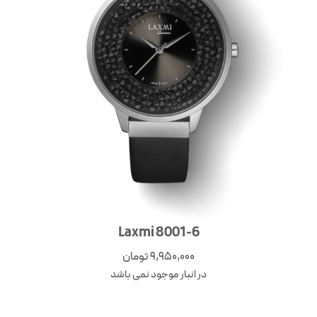
Laxmi 8001-6
9,950,000
تومان
در انبار موجود نمی باشد