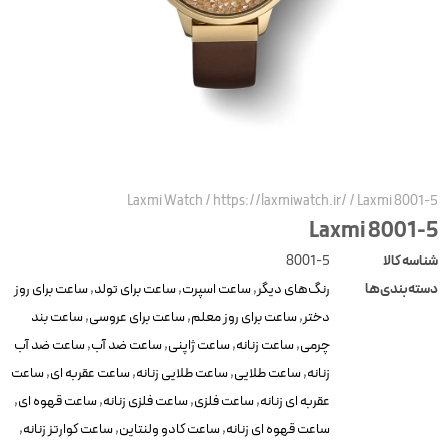
Laxmi Watch
/
https://laxmiwatch.ir/
/
Laxmi 8001-
Laxmi 8001-
ناسه کالا
8001-5
سته‌بندی‌ها
رنگ‌های دیگر
,
ساعت اسپرت
,
ساعت برای تولد
,
ساعت برای روز
دختر
,
ساعت برای روز معلم
,
ساعت برای عروسی
,
ساعت بند
چرمی
,
ساعت زنانه
,
ساعت ژاپنی
,
ساعت ضد آب
,
ساعت ضد آب
زنانه
,
ساعت طلایی
,
ساعت طلایی زنانه
,
ساعت عقربه ای
,
ساعت
عقربه ای زنانه
,
ساعت فلزی
,
ساعت فلزی زنانه
,
ساعت قهوه ای
,
ساعت قهوه ای زنانه
,
ساعت کادو ولنتاین
,
ساعت کوارتز زنانه
,