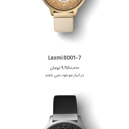
Laxmi 8001-7
9,950,000
تومان
در انبار موجود نمی باشد