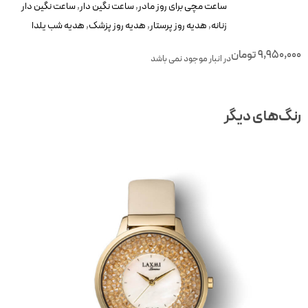
ساعت مچی برای روز مادر
,
ساعت نگین دار
,
ساعت نگین دار
زنانه
,
هدیه روز پرستار
,
هدیه روز پزشک
,
هدیه شب یلدا
9,950,00
تومان
در انبار موجود نمی باشد
نگ‌های دیگر