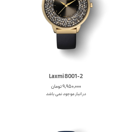
Laxmi 8001-2
9,950,000
تومان
در انبار موجود نمی باشد