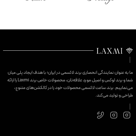
ا به عنوان نمایندگی انحصاری برند لاکسمی در ایران؛ با هدف ایجاد پلی میان
شما و برند لوکس و اصیل مورد علاقه‌تان، محصولات خاص برند Laxmi را ارائه
ی‌نماییم. برند ساعت لاکسمی محصولات خود را در کالکشن‌های متنوع،
راحی و تولید می‌کند.