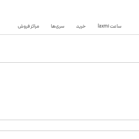
ساعت laxmi
خرید
سری‌ها
مراکز فروش