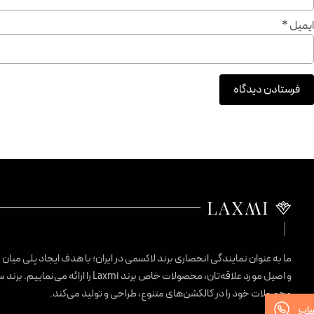
ایمیل
*
ما به عنوان نمایندگی انحصاری برند لاکسمی در ایران؛ با هدف ایجاد پلی میان
و اصیل مورد علاقه‌تان، محصولات خاص برند Laxmi را ارائ
محصولات خود را در کالکشن‌های متنوع، طراحی و تولید می‌کند.
ساپ