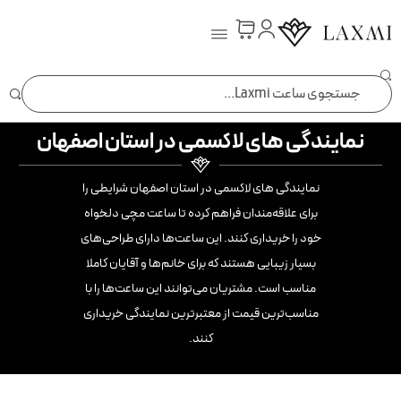
ساعت laxmi
نمایندگی های لاکسمی در استان اصفهان
نمایندگی های لاکسمی در استان اصفهان شرایطی را
برای علاقه‌مندان فراهم کرده تا ساعت‌ مچی دلخواه
خود را خریداری کنند. این ساعت‌ها دارای طراحی‌های
بسیار زیبایی هستند که برای خانم‌ها و آقایان کاملا
مناسب است. مشتریان می‌توانند این ساعت‌ها را با
مناسب‌ترین قیمت از معتبرترین نمایندگی خریداری
کنند.