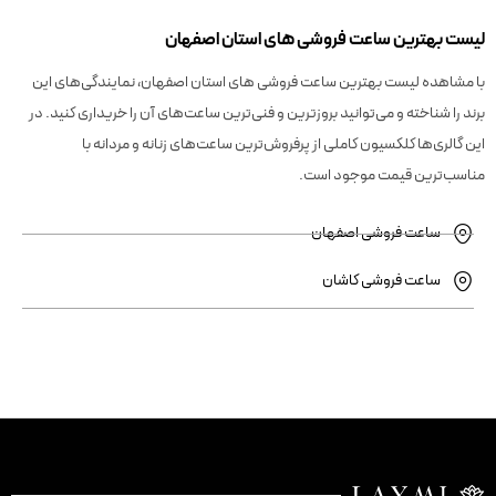
لیست بهترین ساعت فروشی های استان اصفهان
با مشاهده لیست بهترین ساعت فروشی‌ های استان اصفهان، نمایندگی‌های این
برند را شناخته و می‌توانید بروزترین و فنی‌ترین ساعت‌های آن را خریداری کنید. در
این گالری‌ها کلکسیون کاملی از پرفروش‌ترین ساعت‌های زنانه و مردانه با
مناسب‌ترین قیمت موجود است.
ساعت فروشی اصفهان
ساعت فروشی کاشان