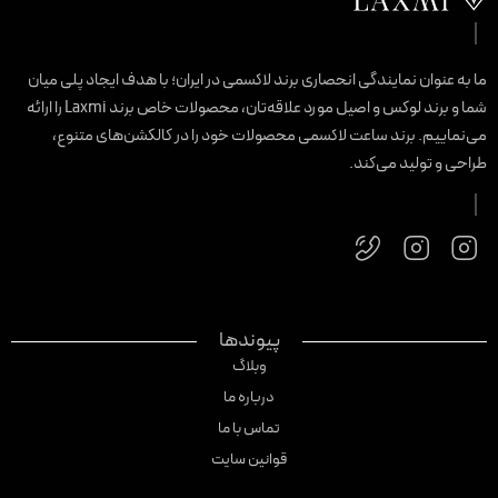
ما به عنوان نمایندگی انحصاری برند لاکسمی در ایران؛ با هدف ایجاد پلی میان
شما و برند لوکس و اصیل مورد علاقه‌تان، محصولات خاص برند Laxmi را ارائه
می‌نماییم. برند ساعت لاکسمی محصولات خود را در کالکشن‌های متنوع،
طراحی و تولید می‌کند.
پیوندها
وبلاگ
درباره ما
تماس با ما
قوانین سایت