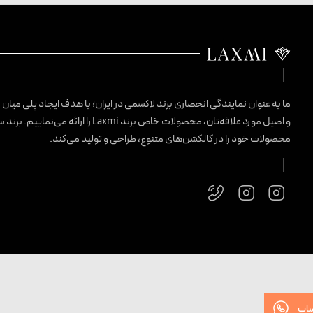
ما به عنوان نمایندگی انحصاری برند لاکسمی در ایران؛ با هدف ایجاد پلی میان
و اصیل مورد علاقه‌تان، محصولات خاص برند Laxmi را ارائ
محصولات خود را در کالکشن‌های متنوع، طراحی و تولید می‌کند.
ساپ