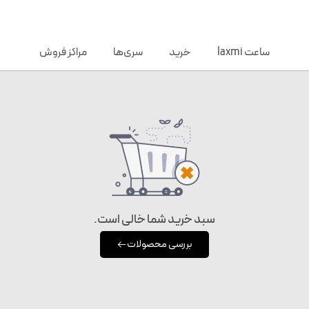
ساعت laxmi
خرید
سری‌ها
مراکز فروش
سبد خرید شما خالی است.
بررسی محصولات