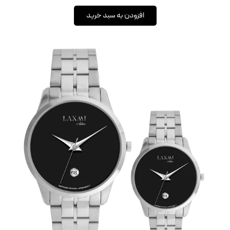
افزودن به سبد خرید