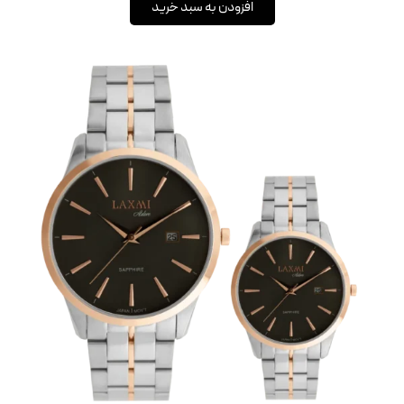
افزودن به سبد خرید