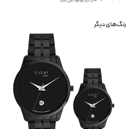
در انبار موجود نمی باشد
نگ‌های دیگر