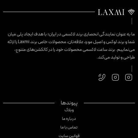
ا به عنوان نمایندگی انحصاری برند لاکسمی در ایران؛ با هدف ایجاد پلی میان
شما و برند لوکس و اصیل مورد علاقه‌تان، محصولات خاص برند Laxmi را ارائه
ی‌نماییم. برند ساعت لاکسمی محصولات خود را در کالکشن‌های متنوع،
راحی و تولید می‌کند.
پیوندها
وبلاگ
درباره ما
تماس با ما
قوانین سایت